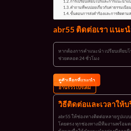
การเปรียบเทียบโปรและการแนะนำแบรน
คำถามที่พบบ่อยเกี่ยวกับค่าธรรมเนี
ขั้นตอนการส่งคำร้องและการติดตาม
abr55 ติดต่อเรา แนะน
หากต้องการคำแนะนำ เปรียบเทียบโปร
ช่วยตลอด 24 ชั่วโมง
ดูตัวเลือกที่แนะนำ
อ่านรีวิวโปรเต็ม
วิธีติดต่อและเวลาให้
abr55 ให้ช่องทางติดต่อหลายรูปแบบเ
โดยตรง ทุกช่องทางมีทีมงานพร้อมต
ข้อมูลเพื่อให้คำแนะนำอย่างมืออาชี