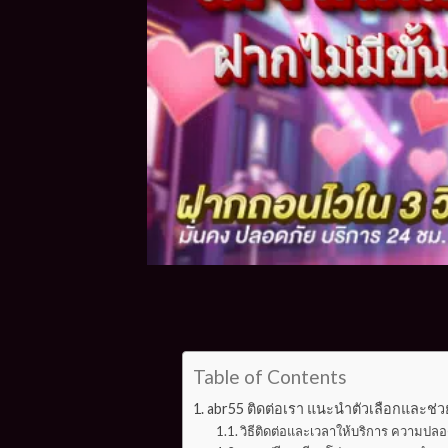
Table of Contents
abr55 ติดต่อเรา แนะนำตัวเลือกและช่ว
วิธีติดต่อและเวลาให้บริการ ความปลอ