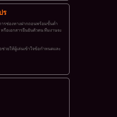
โปร
การช่องทางฝากถอนพร้อมขั้นต่ำ
 หรือเอกสารยืนยันตัวตน ทีมงานจะ
อช่วยให้ผู้เล่นเข้าใจข้อกำหนดและ