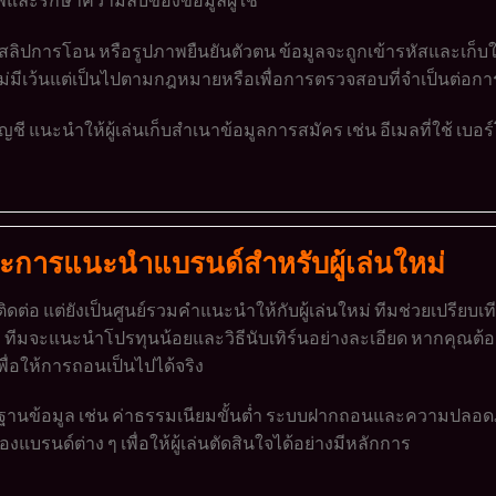
่น สลิปการโอน หรือรูปภาพยืนยันตัวตน ข้อมูลจะถูกเข้ารหัสและเก็
ไม่มีเว้นแต่เป็นไปตามกฎหมายหรือเพื่อการตรวจสอบที่จำเป็นต่อก
ี แนะนำให้ผู้เล่นเก็บสำเนาข้อมูลการสมัคร เช่น อีเมลที่ใช้ เบอ
ะการแนะนำแบรนด์สำหรับผู้เล่นใหม่
ดติดต่อ แต่ยังเป็นศูนย์รวมคำแนะนำให้กับผู้เล่นใหม่ ทีมช่วยเปรีย
ีมจะแนะนำโปรทุนน้อยและวิธีนับเทิร์นอย่างละเอียด หากคุณต้องการ
ื่อให้การถอนเป็นไปได้จริง
้นฐานข้อมูล เช่น ค่าธรรมเนียมขั้นต่ำ ระบบฝากถอนและความปลอดภั
บรนด์ต่าง ๆ เพื่อให้ผู้เล่นตัดสินใจได้อย่างมีหลักการ