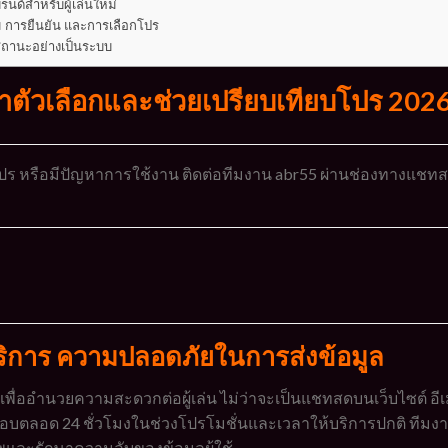
ด์สำหรับผู้เล่นใหม่
ยม การยืนยัน และการเลือกโปร
สถานะอย่างเป็นระบบ
ำตัวเลือกและช่วยเปรียบเทียบโปร 202
 หรือมีปัญหาการใช้งาน ติดต่อทีมงาน abr55 ผ่านช่องทางแชทสด 
บริการ ความปลอดภัยในการส่งข้อมูล
พื่ออำนวยความสะดวกต่อผู้เล่น ไม่ว่าจะเป็นแชทสดบนเว็บไซต์ อีเ
อบตลอด 24 ชั่วโมงในช่วงโปรโมชั่นและเวลาให้บริการปกติ ทีม
พและรักษาความลับของข้อมูลผู้ใช้