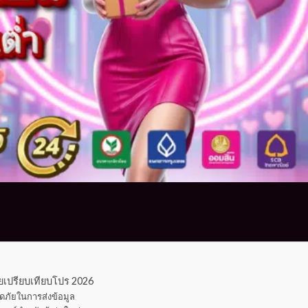
ยเปรียบเทียบโปร 2026
ดภัยในการส่งข้อมูล