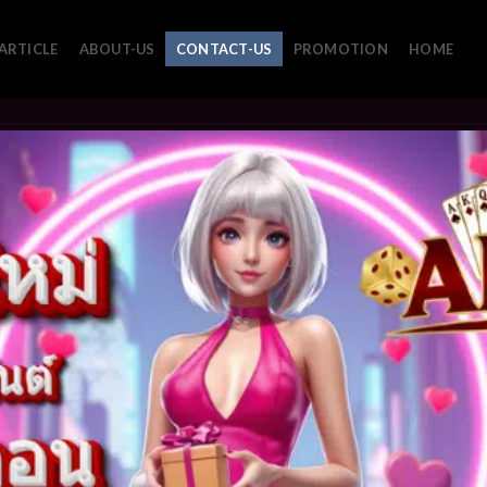
ARTICLE
ABOUT-US
CONTACT-US
PROMOTION
HOME